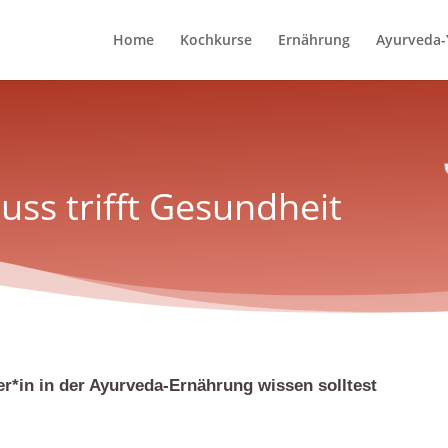
Home
Kochkurse
Ernährung
Ayurveda-
ss trifft Gesundheit
r*in in der Ayurveda-Ernährung wissen solltest