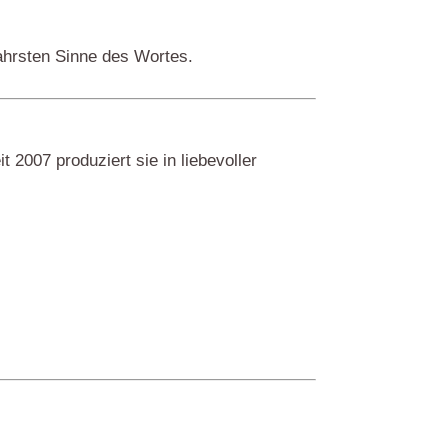
wahrsten Sinne des Wortes.
it 2007 produziert sie in liebevoller