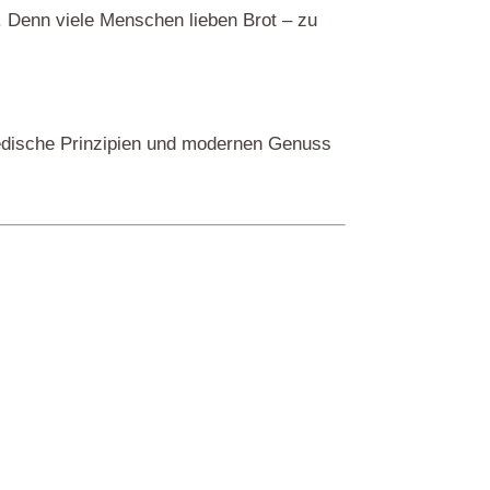
. Denn viele Menschen lieben Brot – zu
vedische Prinzipien und modernen Genuss