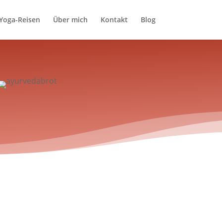
Yoga-Reisen
Über mich
Kontakt
Blog