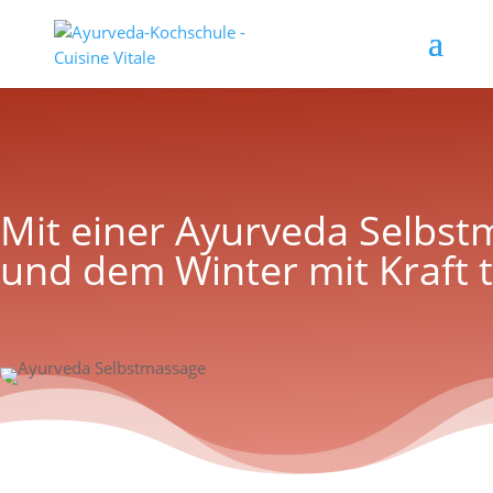
Mit einer Ayurveda Selbs
und dem Winter mit Kraft 