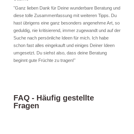
"Ganz lieben Dank für Deine wunderbare Beratung und
diese tolle Zusammenfassung mit weiteren Tipps. Du
hast übrigens eine ganz besonders angenehme Art, so
geduldig, nie kritisierend, immer zugewandt und auf der
Suche nach persönliche Ideen für mich. Ich habe
schon fast alles eingekauft und einiges Deiner Ideen
umgesetzt. Du siehst also, dass deine Beratung
beginnt gute Früchte zu tragen!"
FAQ - Häufig gestellte
Fragen