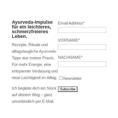
Ayurveda-Impulse
Email Address*
für ein leichteres,
schmerzfreieres
Leben.
VORNAME*
Rezepte, Rituale und
alltagstaugliche Ayurveda-
NACHNAME*
Tipps aus meiner Praxis.
Für mehr Energie, eine
entspannte Verdauung und
neue Leichtigkeit im Alltag.
Newsletter
Ich begleite dich ein Stück
auf deinem Weg – ganz
unverbindlich per E-Mail.