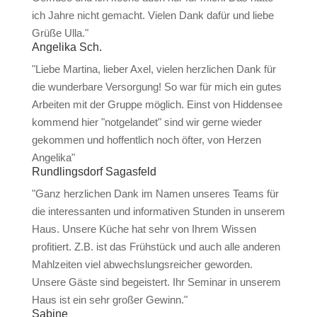
ich Jahre nicht gemacht. Vielen Dank dafür und liebe
Grüße Ulla."
Angelika Sch.
"Liebe Martina, lieber Axel, vielen herzlichen Dank für
die wunderbare Versorgung! So war für mich ein gutes
Arbeiten mit der Gruppe möglich. Einst von Hiddensee
kommend hier "notgelandet" sind wir gerne wieder
gekommen und hoffentlich noch öfter, von Herzen
Angelika"
Rundlingsdorf Sagasfeld
"Ganz herzlichen Dank im Namen unseres Teams für
die interessanten und informativen Stunden in unserem
Haus. Unsere Küche hat sehr von Ihrem Wissen
profitiert. Z.B. ist das Frühstück und auch alle anderen
Mahlzeiten viel abwechslungsreicher geworden.
Unsere Gäste sind begeistert. Ihr Seminar in unserem
Haus ist ein sehr großer Gewinn."
Sabine