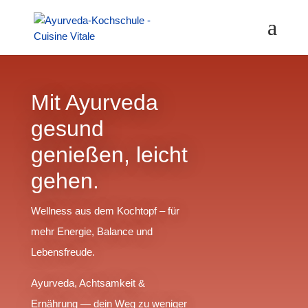
Mit Ayurveda
gesund
genießen, leicht
gehen.
Wellness aus dem Kochtopf – für
mehr Energie, Balance und
Lebensfreude.
Ayurveda, Achtsamkeit &
Ernährung — dein Weg zu weniger