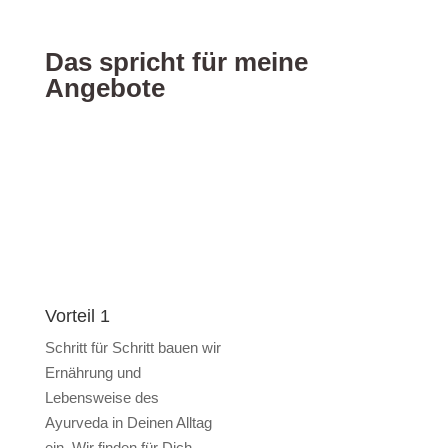
Das spricht für meine
Angebote
Vorteil 1
Schritt für Schritt bauen wir
Ernährung und
Lebensweise des
Ayurveda in Deinen Alltag
ein. Wir finden für Dich