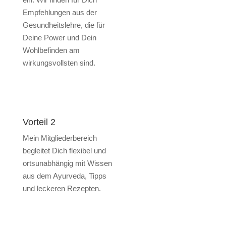
Empfehlungen aus der
Gesundheitslehre, die für
Deine Power und Dein
Wohlbefinden am
wirkungsvollsten sind.
Vorteil 2
Mein Mitgliederbereich
begleitet Dich flexibel und
ortsunabhängig mit Wissen
aus dem Ayurveda, Tipps
und leckeren Rezepten.