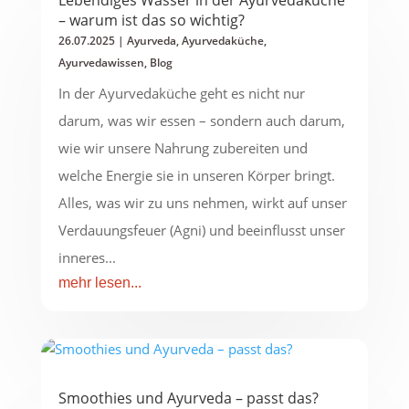
Lebendiges Wasser in der Ayurvedaküche
– warum ist das so wichtig?
26.07.2025
|
Ayurveda
,
Ayurvedaküche
,
Ayurvedawissen
,
Blog
In der Ayurvedaküche geht es nicht nur
darum, was wir essen – sondern auch darum,
wie wir unsere Nahrung zubereiten und
welche Energie sie in unseren Körper bringt.
Alles, was wir zu uns nehmen, wirkt auf unser
Verdauungsfeuer (Agni) und beeinflusst unser
inneres...
mehr lesen...
Smoothies und Ayurveda – passt das?