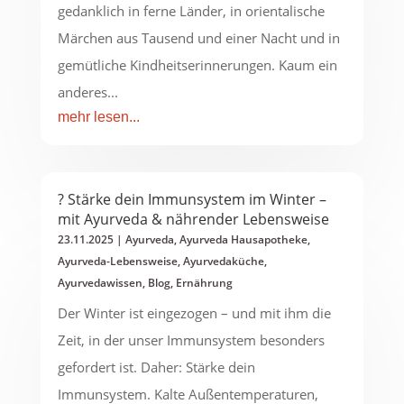
gedanklich in ferne Länder, in orientalische
Märchen aus Tausend und einer Nacht und in
gemütliche Kindheitserinnerungen. Kaum ein
anderes...
mehr lesen...
? Stärke dein Immunsystem im Winter –
mit Ayurveda & nährender Lebensweise
23.11.2025
|
Ayurveda
,
Ayurveda Hausapotheke
,
Ayurveda-Lebensweise
,
Ayurvedaküche
,
Ayurvedawissen
,
Blog
,
Ernährung
Der Winter ist eingezogen – und mit ihm die
Zeit, in der unser Immunsystem besonders
gefordert ist. Daher: Stärke dein
Immunsystem. Kalte Außentemperaturen,