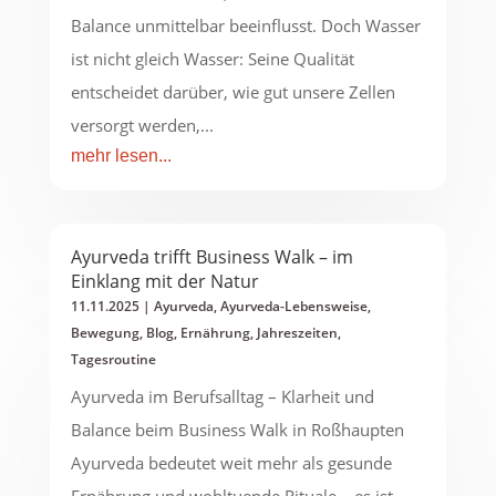
Balance unmittelbar beeinflusst. Doch Wasser
ist nicht gleich Wasser: Seine Qualität
entscheidet darüber, wie gut unsere Zellen
versorgt werden,...
mehr lesen...
Ayurveda trifft Business Walk – im
Einklang mit der Natur
11.11.2025
|
Ayurveda
,
Ayurveda-Lebensweise
,
Bewegung
,
Blog
,
Ernährung
,
Jahreszeiten
,
Tagesroutine
Ayurveda im Berufsalltag – Klarheit und
Balance beim Business Walk in Roßhaupten
Ayurveda bedeutet weit mehr als gesunde