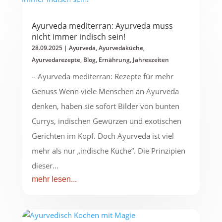
Ayurveda mediterran: Ayurveda muss
nicht immer indisch sein!
28.09.2025
|
Ayurveda
,
Ayurvedaküche
,
Ayurvedarezepte
,
Blog
,
Ernährung
,
Jahreszeiten
– Ayurveda mediterran: Rezepte für mehr
Genuss Wenn viele Menschen an Ayurveda
denken, haben sie sofort Bilder von bunten
Currys, indischen Gewürzen und exotischen
Gerichten im Kopf. Doch Ayurveda ist viel
mehr als nur „indische Küche“. Die Prinzipien
dieser...
mehr lesen...