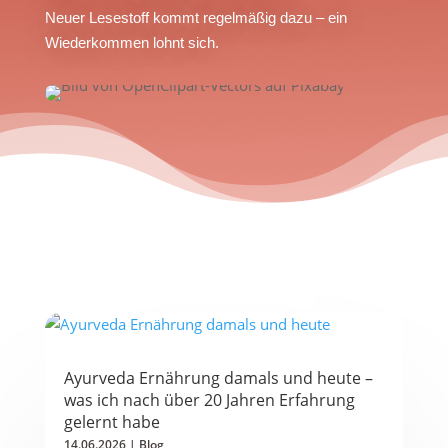
Neuer Lesestoff kommt regelmäßig dazu – ein
Wiederkommen lohnt sich.
Ayurveda Ernährung damals und heute –
was ich nach über 20 Jahren Erfahrung
gelernt habe
14.06.2026
|
Blog