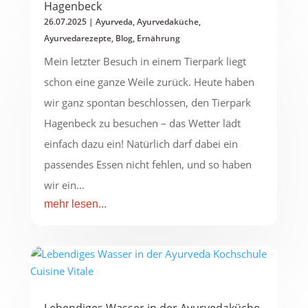
Hagenbeck
26.07.2025
|
Ayurveda
,
Ayurvedaküche
,
Ayurvedarezepte
,
Blog
,
Ernährung
Mein letzter Besuch in einem Tierpark liegt
schon eine ganze Weile zurück. Heute haben
wir ganz spontan beschlossen, den Tierpark
Hagenbeck zu besuchen – das Wetter lädt
einfach dazu ein! Natürlich darf dabei ein
passendes Essen nicht fehlen, und so haben
wir ein...
mehr lesen...