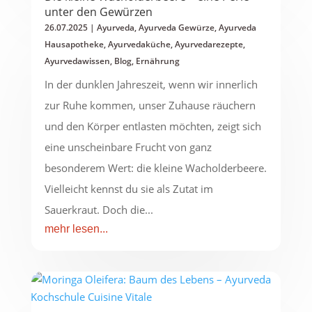
unter den Gewürzen
26.07.2025
|
Ayurveda
,
Ayurveda Gewürze
,
Ayurveda
Hausapotheke
,
Ayurvedaküche
,
Ayurvedarezepte
,
Ayurvedawissen
,
Blog
,
Ernährung
In der dunklen Jahreszeit, wenn wir innerlich
zur Ruhe kommen, unser Zuhause räuchern
und den Körper entlasten möchten, zeigt sich
eine unscheinbare Frucht von ganz
besonderem Wert: die kleine Wacholderbeere.
Vielleicht kennst du sie als Zutat im
Sauerkraut. Doch die...
mehr lesen...