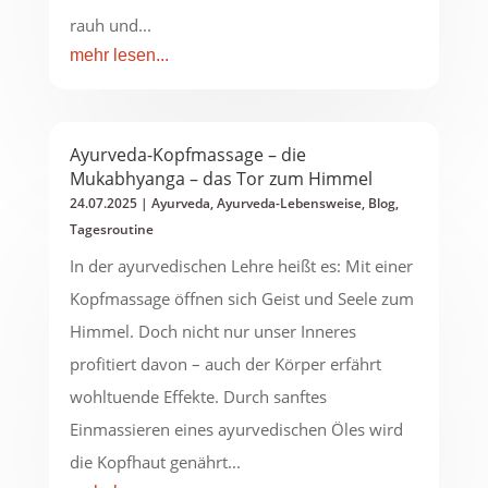
rauh und...
mehr lesen...
Ayurveda-Kopfmassage – die
Mukabhyanga – das Tor zum Himmel
24.07.2025
|
Ayurveda
,
Ayurveda-Lebensweise
,
Blog
,
Tagesroutine
In der ayurvedischen Lehre heißt es: Mit einer
Kopfmassage öffnen sich Geist und Seele zum
Himmel. Doch nicht nur unser Inneres
profitiert davon – auch der Körper erfährt
wohltuende Effekte. Durch sanftes
Einmassieren eines ayurvedischen Öles wird
die Kopfhaut genährt...