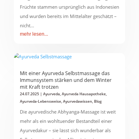
Früchte stammen ursprünglich aus Indonesien
und wurden bereits im Mittelalter geschätzt –
nicht...
mehr lesen...
Mit einer Ayurveda Selbstmassage das
Immunsystem stärken und dem Winter
mit Kraft trotzen
24.07.2025
|
Ayurveda
,
Ayurveda Hausapotheke
,
Ayurveda-Lebensweise
,
Ayurvedawissen
,
Blog
Die ayurvedische Abhyanga-Massage ist weit
mehr als ein wohltuender Bestandteil einer
Ayurvedakur – sie lässt sich wunderbar als