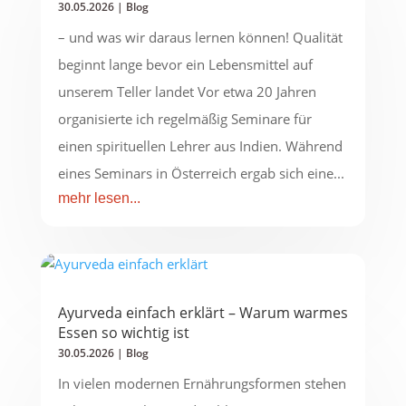
30.05.2026
|
Blog
– und was wir daraus lernen können! Qualität
beginnt lange bevor ein Lebensmittel auf
unserem Teller landet Vor etwa 20 Jahren
organisierte ich regelmäßig Seminare für
einen spirituellen Lehrer aus Indien. Während
eines Seminars in Österreich ergab sich eine...
mehr lesen...
Ayurveda einfach erklärt – Warum warmes
Essen so wichtig ist
30.05.2026
|
Blog
In vielen modernen Ernährungsformen stehen