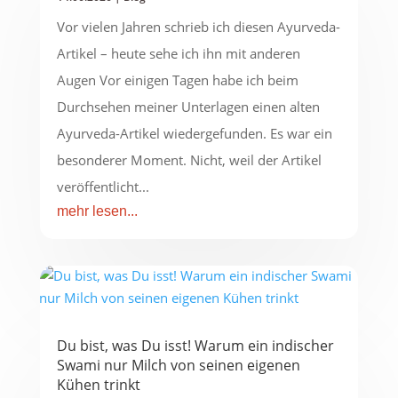
Vor vielen Jahren schrieb ich diesen Ayurveda-
Artikel – heute sehe ich ihn mit anderen
Augen Vor einigen Tagen habe ich beim
Durchsehen meiner Unterlagen einen alten
Ayurveda-Artikel wiedergefunden. Es war ein
besonderer Moment. Nicht, weil der Artikel
veröffentlicht...
mehr lesen...
Du bist, was Du isst! Warum ein indischer
Swami nur Milch von seinen eigenen
Kühen trinkt