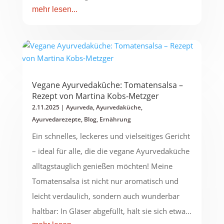
mehr lesen...
Vegane Ayurvedaküche: Tomatensalsa –
Rezept von Martina Kobs-Metzger
2.11.2025
|
Ayurveda
,
Ayurvedaküche
,
Ayurvedarezepte
,
Blog
,
Ernährung
Ein schnelles, leckeres und vielseitiges Gericht
– ideal für alle, die die vegane Ayurvedaküche
alltagstauglich genießen möchten! Meine
Tomatensalsa ist nicht nur aromatisch und
leicht verdaulich, sondern auch wunderbar
haltbar: In Gläser abgefüllt, hält sie sich etwa...