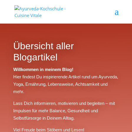
Übersicht aller
Blogartikel
Willkommen in meinem Blog!
Hier findest Du inspirierende Artikel rund um Ayurveda,
Yoga, Ernährung, Lebensweise, Achtsamkeit und
mehr.
Lass Dich informieren, motivieren und begleiten – mit
Impulsen für mehr Balance, Gesundheit und
Selbstfürsorge in Deinem Alltag.
Viel Freude beim Stöbern und Lesen!