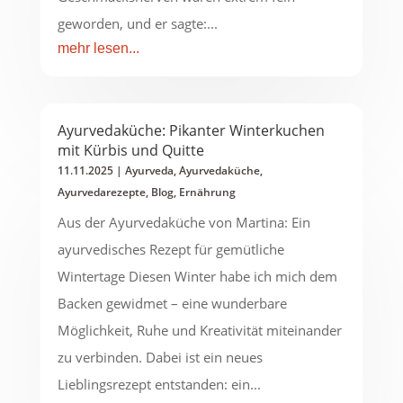
geworden, und er sagte:...
mehr lesen...
Ayurvedaküche: Pikanter Winterkuchen
mit Kürbis und Quitte
11.11.2025
|
Ayurveda
,
Ayurvedaküche
,
Ayurvedarezepte
,
Blog
,
Ernährung
Aus der Ayurvedaküche von Martina: Ein
ayurvedisches Rezept für gemütliche
Wintertage Diesen Winter habe ich mich dem
Backen gewidmet – eine wunderbare
Möglichkeit, Ruhe und Kreativität miteinander
zu verbinden. Dabei ist ein neues
Lieblingsrezept entstanden: ein...