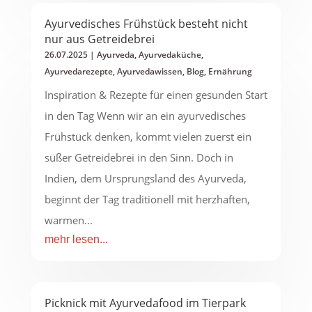
Ayurvedisches Frühstück besteht nicht
nur aus Getreidebrei
26.07.2025
|
Ayurveda
,
Ayurvedaküche
,
Ayurvedarezepte
,
Ayurvedawissen
,
Blog
,
Ernährung
Inspiration & Rezepte für einen gesunden Start
in den Tag Wenn wir an ein ayurvedisches
Frühstück denken, kommt vielen zuerst ein
süßer Getreidebrei in den Sinn. Doch in
Indien, dem Ursprungsland des Ayurveda,
beginnt der Tag traditionell mit herzhaften,
warmen...
mehr lesen...
Picknick mit Ayurvedafood im Tierpark