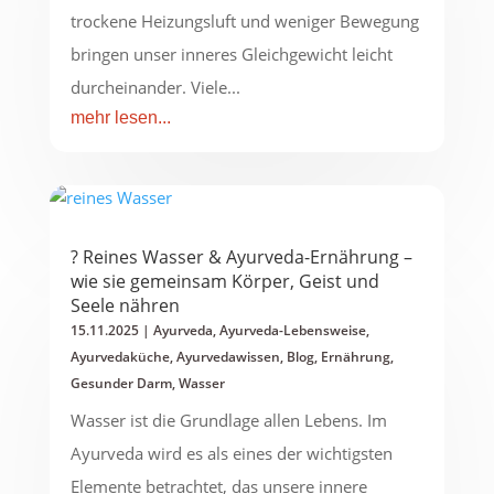
trockene Heizungsluft und weniger Bewegung
bringen unser inneres Gleichgewicht leicht
durcheinander. Viele...
mehr lesen...
? Reines Wasser & Ayurveda-Ernährung –
wie sie gemeinsam Körper, Geist und
Seele nähren
15.11.2025
|
Ayurveda
,
Ayurveda-Lebensweise
,
Ayurvedaküche
,
Ayurvedawissen
,
Blog
,
Ernährung
,
Gesunder Darm
,
Wasser
Wasser ist die Grundlage allen Lebens. Im
Ayurveda wird es als eines der wichtigsten
Elemente betrachtet, das unsere innere