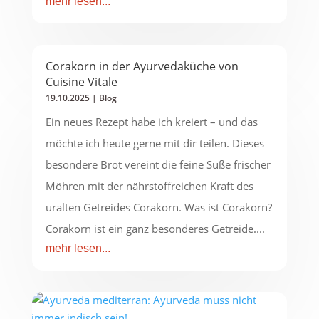
mehr lesen...
Corakorn in der Ayurvedaküche von
Cuisine Vitale
19.10.2025
|
Blog
Ein neues Rezept habe ich kreiert – und das
möchte ich heute gerne mit dir teilen. Dieses
besondere Brot vereint die feine Süße frischer
Möhren mit der nährstoffreichen Kraft des
uralten Getreides Corakorn. Was ist Corakorn?
Corakorn ist ein ganz besonderes Getreide....
mehr lesen...