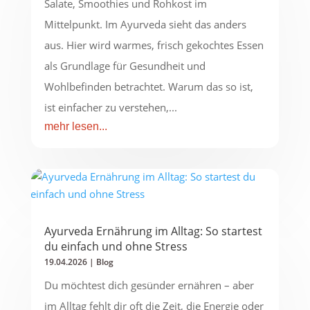
Salate, Smoothies und Rohkost im
Mittelpunkt. Im Ayurveda sieht das anders
aus. Hier wird warmes, frisch gekochtes Essen
als Grundlage für Gesundheit und
Wohlbefinden betrachtet. Warum das so ist,
ist einfacher zu verstehen,...
mehr lesen...
Ayurveda Ernährung im Alltag: So startest
du einfach und ohne Stress
19.04.2026
|
Blog
Du möchtest dich gesünder ernähren – aber
im Alltag fehlt dir oft die Zeit, die Energie oder