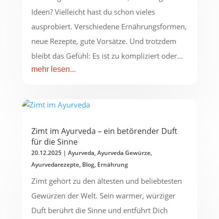
Ideen? Vielleicht hast du schon vieles
ausprobiert. Verschiedene Ernährungsformen,
neue Rezepte, gute Vorsätze. Und trotzdem
bleibt das Gefühl: Es ist zu kompliziert oder...
mehr lesen...
Zimt im Ayurveda – ein betörender Duft
für die Sinne
20.12.2025
|
Ayurveda
,
Ayurveda Gewürze
,
Ayurvedarezepte
,
Blog
,
Ernährung
Zimt gehört zu den ältesten und beliebtesten
Gewürzen der Welt. Sein warmer, würziger
Duft berührt die Sinne und entführt Dich